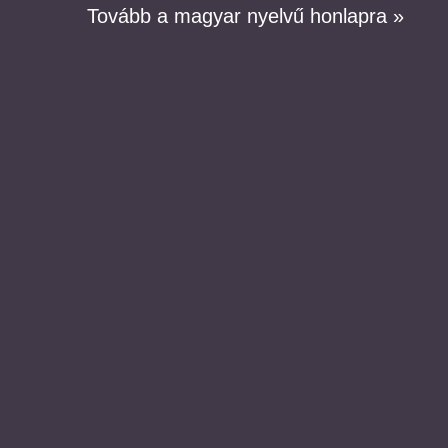
Tovább a magyar nyelvű honlapra »